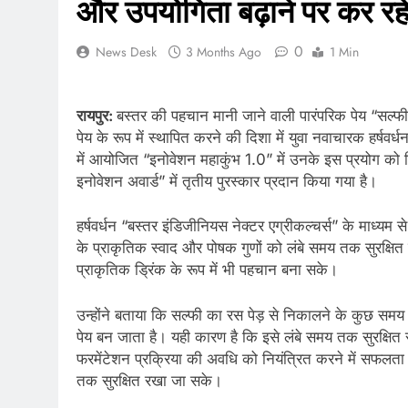
और उपयोगिता बढ़ाने पर कर रह
0
News Desk
3 Months Ago
1 Min
रायपुर:
बस्तर की पहचान मानी जाने वाली पारंपरिक पेय “सल्फी”
पेय के रूप में स्थापित करने की दिशा में युवा नवाचारक हर्षवर्धन
में आयोजित “इनोवेशन महाकुंभ 1.0” में उनके इस प्रयोग को विशेष 
इनोवेशन अवार्ड” में तृतीय पुरस्कार प्रदान किया गया है।
हर्षवर्धन “बस्तर इंडिजीनियस नेक्टर एग्रीकल्चर्स” के माध्यम स
के प्राकृतिक स्वाद और पोषक गुणों को लंबे समय तक सुरक्षि
प्राकृतिक ड्रिंक के रूप में भी पहचान बना सके।
उन्होंने बताया कि सल्फी का रस पेड़ से निकालने के कुछ समय 
पेय बन जाता है। यही कारण है कि इसे लंबे समय तक सुरक्षित रखन
फरमेंटेशन प्रक्रिया की अवधि को नियंत्रित करने में सफलता
तक सुरक्षित रखा जा सके।