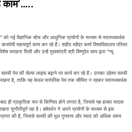
े काम’…..
 को नई वैज्ञानिक सोच और आधुनिक प्रयोगों के माध्यम से स्वास्थ्यवर्धक
 बाजपेयी महत्वपूर्ण काम कर रहे हैं। शहीद महेंद्र कर्मा विश्वविद्यालय परिसर
सराहना मिली और उन्हें मुख्यमंत्री श्री विष्णुदेव साय द्वारा “न्यू
े सल्फी पेय की सेल्फ लाइफ बढ़ाने पर कार्य कर रहे हैं। उनका उद्देश्य सल्फी
त रखना है, ताकि यह केवल पारंपरिक पेय तक सीमित न रहकर स्वास्थ्यवर्धक
बाद ही प्राकृतिक रूप से किण्वित होने लगता है, जिससे यह हल्का मादक
ा चुनौतीपूर्ण रहा है। हर्षवर्धन ने अपने प्रयोगों के माध्यम से इस
 प्राप्त की है, जिससे सल्फी की मूल गुणवत्ता और स्वाद को अधिक समय