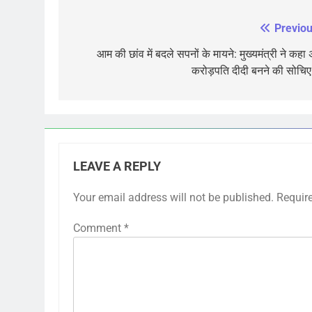
Previou
Post
navigation
आम की छांव में बदले सपनों के मायने: मुख्यमंत्री ने कहा
करोड़पति दीदी बनने की सोचि
LEAVE A REPLY
Your email address will not be published.
Requir
Comment
*