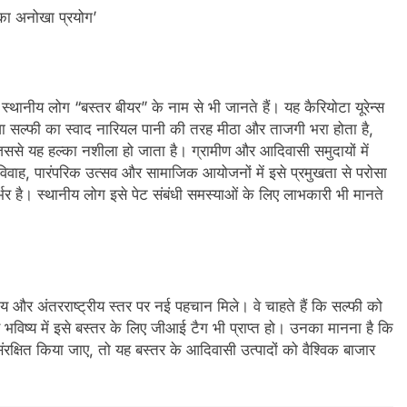
स्थानीय लोग “बस्तर बीयर” के नाम से भी जानते हैं। यह कैरियोटा यूरेन्स
ा सल्फी का स्वाद नारियल पानी की तरह मीठा और ताजगी भरा होता है,
िससे यह हल्का नशीला हो जाता है। ग्रामीण और आदिवासी समुदायों में
िवाह, पारंपरिक उत्सव और सामाजिक आयोजनों में इसे प्रमुखता से परोसा
भर है। स्थानीय लोग इसे पेट संबंधी समस्याओं के लिए लाभकारी भी मानते
रीय और अंतरराष्ट्रीय स्तर पर नई पहचान मिले। वे चाहते हैं कि सल्फी को
और भविष्य में इसे बस्तर के लिए जीआई टैग भी प्राप्त हो। उनका मानना है कि
ंरक्षित किया जाए, तो यह बस्तर के आदिवासी उत्पादों को वैश्विक बाजार