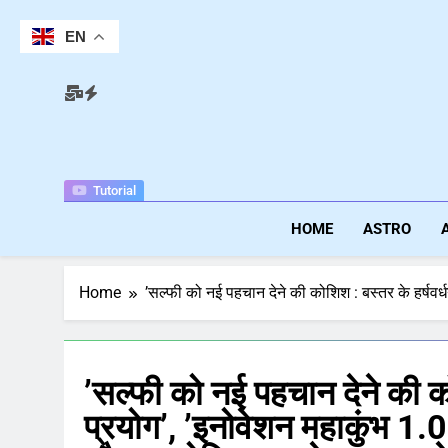
Skip
to
EN
content
Tutorial
HOME
ASTRO
Home
’सल्फी को नई पहचान देने की कोशिश : बस्तर के हर्षवर्
’सल्फी को नई पहचान देने की क
प्रयोग’, ’इनोवेशन महाकुंभ 1.0 