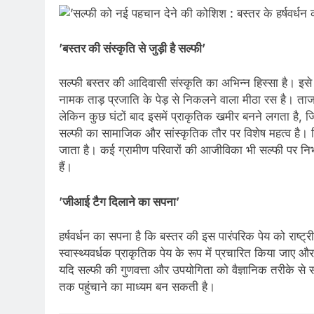
’बस्तर की संस्कृति से जुड़ी है सल्फी’
सल्फी बस्तर की आदिवासी संस्कृति का अभिन्न हिस्सा है। इसे 
नामक ताड़ प्रजाति के पेड़ से निकलने वाला मीठा रस है। ताज
लेकिन कुछ घंटों बाद इसमें प्राकृतिक खमीर बनने लगता है, ज
सल्फी का सामाजिक और सांस्कृतिक तौर पर विशेष महत्व है। व
जाता है। कई ग्रामीण परिवारों की आजीविका भी सल्फी पर निर्
हैं।
’जीआई टैग दिलाने का सपना’
हर्षवर्धन का सपना है कि बस्तर की इस पारंपरिक पेय को राष्ट्
स्वास्थ्यवर्धक प्राकृतिक पेय के रूप में प्रचारित किया जाए 
यदि सल्फी की गुणवत्ता और उपयोगिता को वैज्ञानिक तरीके से स
तक पहुंचाने का माध्यम बन सकती है।