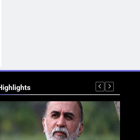
Highlights