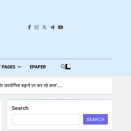
s
Y PAGES
EPAPER
ा और उपयोगिता बढ़ाने पर कर रहे काम’…..
Search
SEARCH