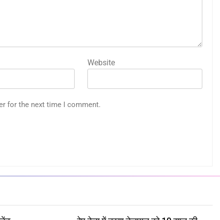
Website
er for the next time I comment.