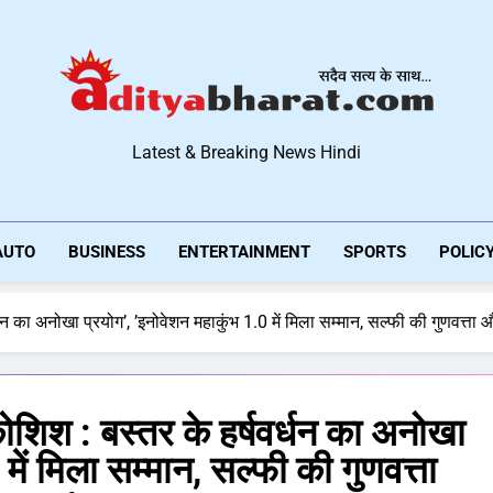
Aditya Bharat Hindi New
Latest & Breaking News Hindi
AUTO
BUSINESS
ENTERTAINMENT
SPORTS
POLIC
धन का अनोखा प्रयोग’, ’इनोवेशन महाकुंभ 1.0 में मिला सम्मान, सल्फी की गुणवत्त
ोशिश : बस्तर के हर्षवर्धन का अनोखा
में मिला सम्मान, सल्फी की गुणवत्ता