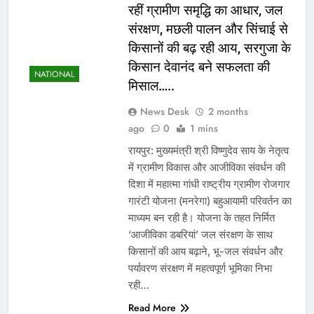
रहीं ग्रामीण समृद्धि का आधार, जल
संरक्षण, मछली पालन और सिंचाई से
किसानों की बढ़ रही आय, सरगुजा के
किसान देवानंद बने सफलता की
NATIONAL
मिसाल…..
News Desk
2 months
ago
0
1 mins
रायपुर: मुख्यमंत्री श्री विष्णुदेव साय के नेतृत्व
में ग्रामीण विकास और आजीविका संवर्धन की
दिशा में महात्मा गांधी राष्ट्रीय ग्रामीण रोजगार
गारंटी योजना (मनरेगा) बहुआयामी परिवर्तन का
माध्यम बन रही है। योजना के तहत निर्मित
‘आजीविका डबरियां’ जल संरक्षण के साथ
किसानों की आय बढ़ाने, भू-जल संवर्धन और
पर्यावरण संरक्षण में महत्वपूर्ण भूमिका निभा
रही…
Read More