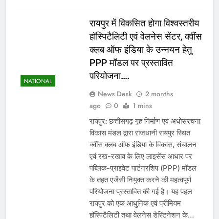
रायपुर में विकसित होगा विश्वस्तरीय
हॉस्पिटैलिटी एवं वेलनेस सेंटर, क्वींस
क्लब ऑफ इंडिया के उन्नयन हेतु
PPP मॉडल पर प्रस्तावित
परियोजना….
NATIONAL
News Desk
2 months
ago
0
1 mins
रायपुर: छत्तीसगढ़ गृह निर्माण एवं अधोसंरचना
विकास मंडल द्वारा राजधानी रायपुर स्थित
क्वींस क्लब ऑफ इंडिया के विकास, संचालन
एवं रख-रखाव के लिए लाइसेंस आधार पर
पब्लिक-प्राइवेट पार्टनरशिप (PPP) मॉडल
के तहत एजेंसी नियुक्त करने की महत्वपूर्ण
परियोजना प्रस्तावित की गई है। यह पहल
रायपुर को एक आधुनिक एवं प्रीमियम
हॉस्पिटैलिटी तथा वेलनेस डेस्टिनेशन के…