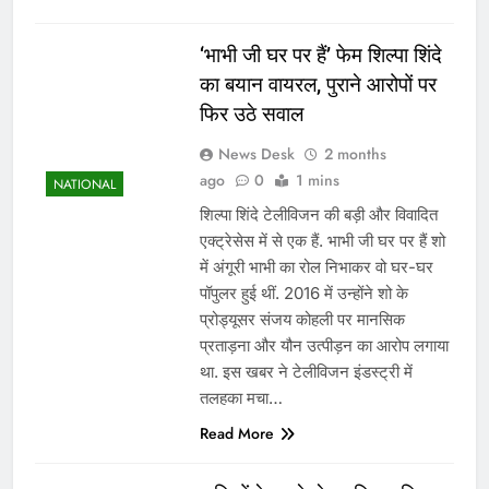
‘भाभी जी घर पर हैं’ फेम शिल्पा शिंदे
का बयान वायरल, पुराने आरोपों पर
फिर उठे सवाल
News Desk
2 months
ago
0
1 mins
NATIONAL
शिल्पा शिंदे टेलीविजन की बड़ी और विवादित
एक्ट्रेसेस में से एक हैं. भाभी जी घर पर हैं शो
में अंगूरी भाभी का रोल निभाकर वो घर-घर
पॉपुलर हुई थीं. 2016 में उन्होंने शो के
प्रोड्यूसर संजय कोहली पर मानसिक
प्रताड़ना और यौन उत्पीड़न का आरोप लगाया
था. इस खबर ने टेलीविजन इंडस्ट्री में
तलहका मचा…
Read More