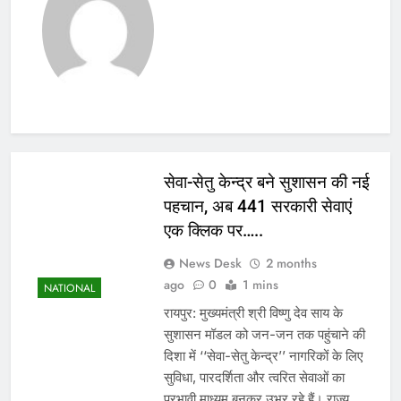
सेवा-सेतु केन्द्र बने सुशासन की नई
पहचान, अब 441 सरकारी सेवाएं
एक क्लिक पर…..
News Desk
2 months
ago
0
1 mins
NATIONAL
रायपुर: मुख्यमंत्री श्री विष्णु देव साय के
सुशासन मॉडल को जन-जन तक पहुंचाने की
दिशा में ‘‘सेवा-सेतु केन्द्र’’ नागरिकों के लिए
सुविधा, पारदर्शिता और त्वरित सेवाओं का
प्रभावी माध्यम बनकर उभर रहे हैं। राज्य