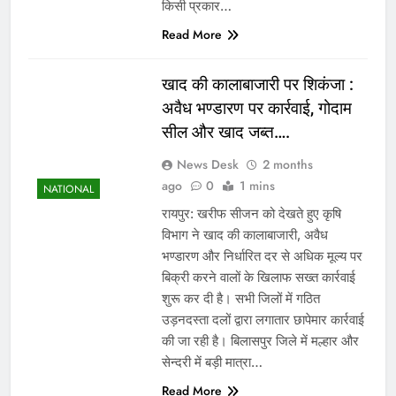
किसी प्रकार…
Read More
खाद की कालाबाजारी पर शिकंजा :
अवैध भण्डारण पर कार्रवाई, गोदाम
सील और खाद जब्त….
News Desk
2 months
ago
0
1 mins
NATIONAL
रायपुर: खरीफ सीजन को देखते हुए कृषि
विभाग ने खाद की कालाबाजारी, अवैध
भण्डारण और निर्धारित दर से अधिक मूल्य पर
बिक्री करने वालों के खिलाफ सख्त कार्रवाई
शुरू कर दी है। सभी जिलों में गठित
उड़नदस्ता दलों द्वारा लगातार छापेमार कार्रवाई
की जा रही है। बिलासपुर जिले में मल्हार और
सेन्दरी में बड़ी मात्रा…
Read More