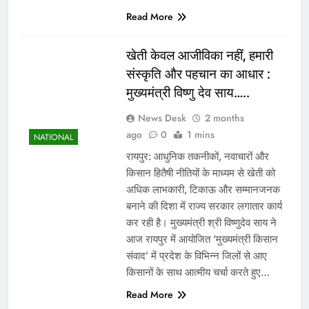
Read More
खेती केवल आजीविका नहीं, हमारी
संस्कृति और पहचान का आधार :
मुख्यमंत्री विष्णु देव साय…..
News Desk
2 months
ago
0
1 mins
NATIONAL
रायपुर: आधुनिक तकनीकों, नवाचारों और
किसान हितैषी नीतियों के माध्यम से खेती को
अधिक लाभकारी, टिकाऊ और सम्मानजनक
बनाने की दिशा में राज्य सरकार लगातार कार्य
कर रही है। मुख्यमंत्री श्री विष्णुदेव साय ने
आज रायपुर में आयोजित ‘मुख्यमंत्री किसान
संवाद’ में प्रदेश के विभिन्न जिलों से आए
किसानों के साथ आत्मीय चर्चा करते हुए…
Read More