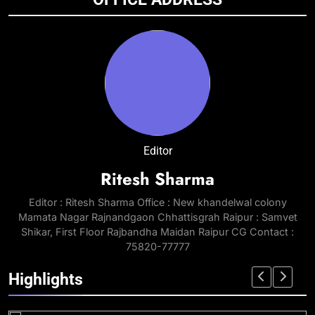
Editor
Ritesh Sharma
Editor : Ritesh Sharma Office : New khandelwal colony
Mamata Nagar Rajnandgaon Chhattisgrah Raipur : Samvet
Shikar, First Floor Rajbandha Maidan Raipur CG Contact :
75820-77777
Highlights