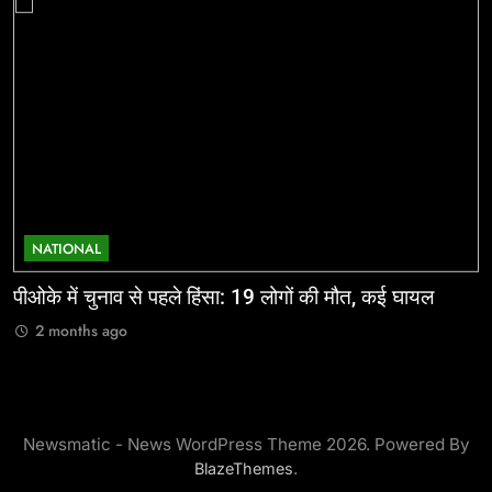
NATIONAL
पीओके में चुनाव से पहले हिंसा: 19 लोगों की मौत, कई घायल
ज
2 months ago
Newsmatic - News WordPress Theme 2026. Powered By
.
BlazeThemes