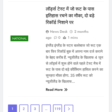
लॉर्ड्स टेस्ट में जो रूट के पास
इतिहास रचने का मौका, दो बड़े
रिकॉर्ड निशाने पर
News Desk
2 months
ago
0
1 mins
NATIONAL
इंग्लैंड इंग्लैंड के स्टार बल्लेबाज जो रूट एक
बार फिर रिकॉर्ड बुक में अपना नाम दर्ज कराने
के बेहद करीब हैं. न्यूजीलैंड के खिलाफ 4 जून
से लॉर्ड्स में शुरू होने वाले पहले टेस्ट मैच में
रूट के पास दो बड़े कीर्तिमान हासिल करने का
सुनहरा मौका होगा. 35 वर्षीय रूट को
न्यूजीलैंड के खिलाफ…
Read More
1
2
3
…
119