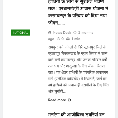
हाथियों के साये से सुरक्षित भविष्य
तक : प्रधानमंत्री आवास योजना ने
करमचन्द्र के परिवार को दिया नया
जीवन……
News Desk
2 months
NATIONAL
ago
0
1 min
रायपुर: घने जंगलों से घिरे सूरजपुर जिले के
प्रतापपुर विकासखंड के ग्राम सिंघरा में रहने
वाले श्री करमचन्द्र और उनका परिवार वर्षों
तक भय और असुरक्षा के बीच जीवन बिताता
रहा। यह क्षेत्र हाथियों के पारंपरिक आवागमन
मार्ग (एलीफेंट कॉरिडोर) में स्थित है, जहाँ हर
वर्ष हाथियों की आवाजाही ग्रामीणों के लिए चिंता
और चुनौती…
Read More
मनरेगा की आजीविका डबरियां बन