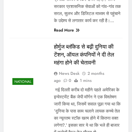
सरकार प्रशासनिक सेवाओं को गांव-गांव तक
सरल, सुलभ और डिजिटल माध्यम से पहुंचाने
के उद्देश्य से लगातार कार्य कर रही है।…
Read More
होर्मुज ब्लॉकेड से बढ़ी दुनिया की
टेंशन, ऑयल कंपनियों ने दी तेल
महंगा होने की चेतावनी
News Desk
2 months
ago
0
1 mins
NATIONAL
नई दिल्ली करीब दो महीने पहले अमेरिका के
इन्वेस्टमेंट बैंक जेपी मॉर्गन ने एक विश्लेषण
जारी किया था, जिसमें सवाल पूछा गया था कि
'दुनिया के पास काम चलाने लायक कच्चे तेल
का न्यूनतम स्टॉक खत्म होने में कितना वक्त
लगेगा?.' इसका सार ये था कि भले ही बाजार