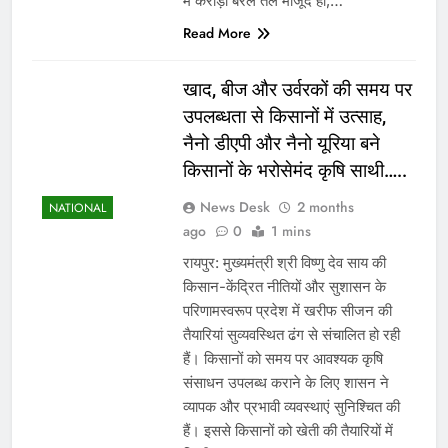
में करोड़ों बैरल तेल मौजूद हो,…
Read More
खाद, बीज और उर्वरकों की समय पर
उपलब्धता से किसानों में उत्साह,
नैनो डीएपी और नैनो यूरिया बने
किसानों के भरोसेमंद कृषि साथी…..
News Desk
2 months
NATIONAL
ago
0
1 mins
रायपुर: मुख्यमंत्री श्री विष्णु देव साय की
किसान-केंद्रित नीतियों और सुशासन के
परिणामस्वरूप प्रदेश में खरीफ सीजन की
तैयारियां सुव्यवस्थित ढंग से संचालित हो रही
हैं। किसानों को समय पर आवश्यक कृषि
संसाधन उपलब्ध कराने के लिए शासन ने
व्यापक और प्रभावी व्यवस्थाएं सुनिश्चित की
हैं। इससे किसानों को खेती की तैयारियों में