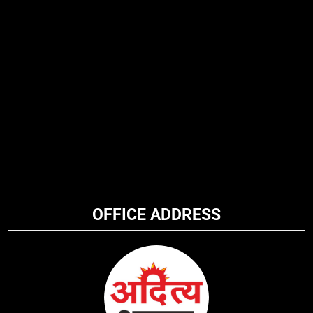
OFFICE ADDRESS