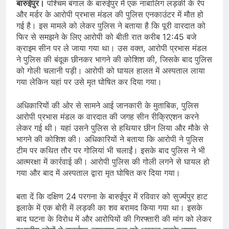
बारुईपुर।
पश्चिम बंगाल के बारुईपुर में एक नाबालिग लड़की के रेप
और मर्डर के आरोपी प्रभास मंडल की पुलिस एनकाउंटर में मौत हो
गई है। इस मामले को लेकर पुलिस ने बताया है कि पूरी वारदात को
फिर से समझने के लिए आरोपी को बीती रात करीब 12:45 बजे
क्राइम सीन पर ले जाया गया था। उस वक्त, आरोपी प्रभास मंडल
ने पुलिस की बंदूक छीनकर भागने की कोशिश की, जिसके बाद पुलिस
को गोली चलानी पड़ी। आरोपी को घायल हालत में अस्पताल लाया
गया लेकिन यहां पर उसे मृत घोषित कर दिया गया।
अधिकारियों की ओर से सामने आई जानकारी के मुताबिक, पुलिस
आरोपी प्रभास मंडल क वारदात की जगह सीन रीक्रिएशन करने
लेकर गई थी। यहां उसने पुलिस से हथियार छीन लिया और मौके से
भागने की कोशिश की। अधिकारियों ने बताया कि आरोपी ने पुलिस
टीम पर कथित तौर पर गोलियां भी चलाईं। इसके बाद पुलिस ने भी
आत्मरक्षा में कार्रवाई की। आरोपी पुलिस की गोली लगने से घायल हो
गया और बाद में अस्पताल द्वारा मृत घोषित कर दिया गया।
बता दें कि दक्षिण 24 परगना के बारुईपुर में रविवार को सुर्ज्यपुर हाट
इलाके में एक बोरी में लड़की का शव बरामद किया गया था। इसके
बाद घटना के विरोध में और आरोपियों की गिरफ्तारी की मांग को लेकर