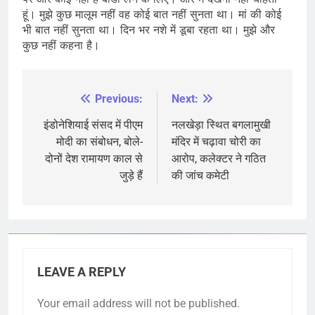
हूं। मुझे कुछ मालूम नहीं वह कोई बात नहीं सुनता था। मां की कोई
भी बात नहीं सुनता था। दिन भर नशे में डूबा रहता था। मुझे और
कुछ नहीं कहना है।
Previous:
Next:
Post
navigation
इंडोनेशियाई संसद में पीएम
नलखेड़ा स्थित बगलामुखी
मोदी का संबोधन, बोले-
मंदिर में चढ़ावा चोरी का
दोनों देश रामायण काल से
आरोप, कलेक्टर ने गठित
जुड़े हैं
की जांच कमेटी
LEAVE A REPLY
Your email address will not be published.