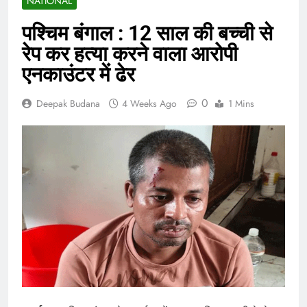
NATIONAL
पश्चिम बंगाल : 12 साल की बच्ची से
रेप कर हत्या करने वाला आरोपी
एनकाउंटर में ढेर
0
Deepak Budana
4 Weeks Ago
1 Mins