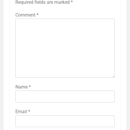
Required fields are marked
*
Comment
*
Name
*
Email
*