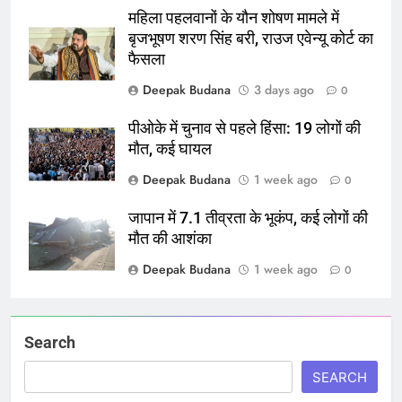
महिला पहलवानों के यौन शोषण मामले में
बृजभूषण शरण सिंह बरी, राउज एवेन्यू कोर्ट का
फैसला
Deepak Budana
3 days ago
0
पीओके में चुनाव से पहले हिंसा: 19 लोगों की
मौत, कई घायल
Deepak Budana
1 week ago
0
जापान में 7.1 तीव्रता के भूकंप, कई लोगों की
मौत की आशंका
Deepak Budana
1 week ago
0
Search
SEARCH