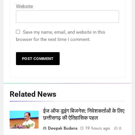
Website
Save my name, email, and website in this
browser for the next time I comment.
Related News
ईज ऑफ डूइंग बिजनेस: निवेशकर्ताओं के लिए
छत्तीसगढ़ की ऐतिहासिक पहल
Deepak Budana
19 hours ago
0