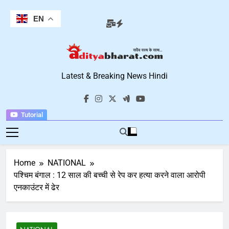
Skip
to
EN
content
Aditya Bharat
Latest & Breaking News Hindi
Hindi News
Tutorial
Home
NATIONAL
पश्चिम बंगाल : 12 साल की बच्ची से रेप कर हत्या करने वाला आरोपी
एनकाउंटर में ढेर