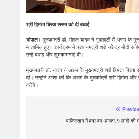
श्री हिमंता बिस्वा सरमा को दी बधाई
भोपाल।
मुख्यमंत्री डॉ. मोहन यादव ने गुवाहाटी में असम के मुख
में शामिल हुए। कार्यक्रम में प्रधानमंत्री श्री नरेन्द्र मोदी स
उन्हें बधाई और शुभकामनाएं दी।
मुख्यमंत्री डॉ. यादव ने असम के मुख्यमंत्री श्री हिमंता बिस्
दीं। उन्होंने आशा की कि असम के मुख्यमंत्री श्री हिमंता 
करेंगे।
Previou
Post
navigation
पाकिस्तान में बड़ा बम धमाका, 9 लोगों की 