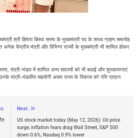
्यमंत्री श्री हिमंता बिस्वा सरमा के मुख्यमंत्री पद के शपथ ग्रहण समारोह
हित अनेक केंद्रीय मंत्री और विभिन्न राज्यों के मुख्यमंत्री भी शामिल होकर
वा सरमा, मंत्री-मंडल में शामिल अन्य सदस्यों को भी बधाई और शुभकामनाएं
और उनके मंत्री-मंडलीय सहयोगी असम राज्य के विकास को गति प्रदान
s:
Next:
मौत
US stock market today (May 12, 2026): Oil price
surge, inflation fears drag Wall Street, S&P 500
down 0.6%, Nasdaq 0.9% lower